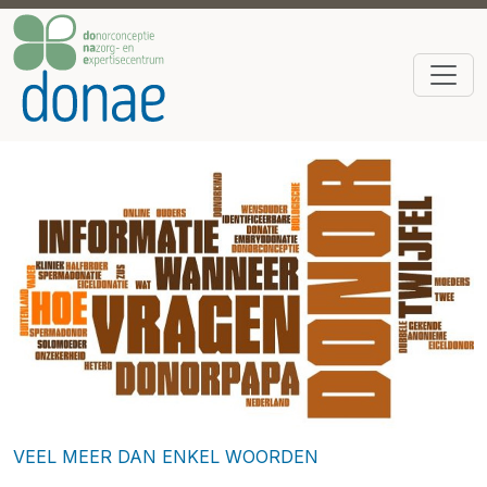
VEEL MEER DAN ENKEL WOORDEN