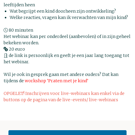
leeftijden heen
Wat begrijpt een kind doorheen zijn ontwikkeling?
Welke reacties, vragen kan ik verwachten van mijn kind?
80 minuten
Het webinar kan per onderdeel (aanbevolen) of in zijn geheel
bekeken worden.
20 euro
de link is persoonlijk en geeft je een jaar lang toegang tot
het webinar.
Wil je ook in gesprek gaan met andere ouders? Dat kan
tijdens de
workshop ‘Praten met je kind’
OPGELET! Inschrijven voor live-webinars kan enkel via de
buttons op
de pagina van de live-events/ live-webinars