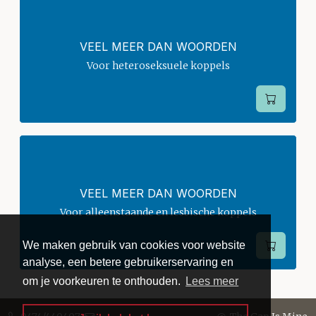
VEEL MEER DAN WOORDEN
Voor heteroseksuele koppels
VEEL MEER DAN WOORDEN
Voor alleenstaande en lesbische koppels
We maken gebruik van cookies voor website
analyse, een betere gebruikerservaring en
om je voorkeuren te onthouden.
Lees meer